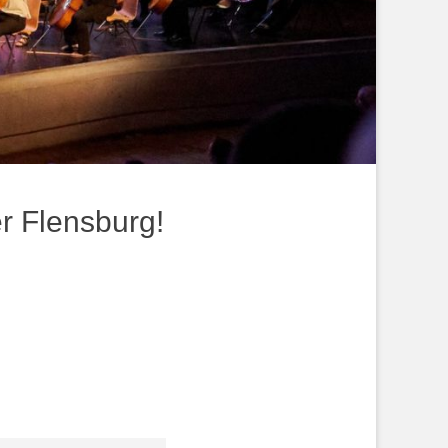
r Flensburg!