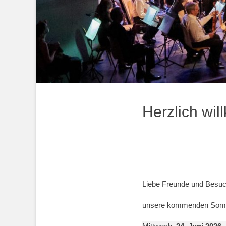
Herzlich wi
Liebe Freunde und Besuc
unsere kommenden Som