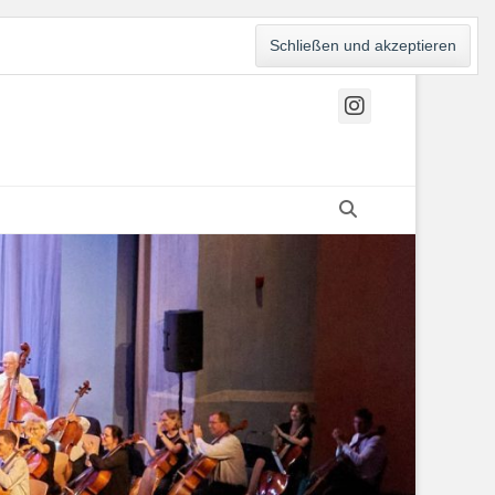
Instagr
Suchen