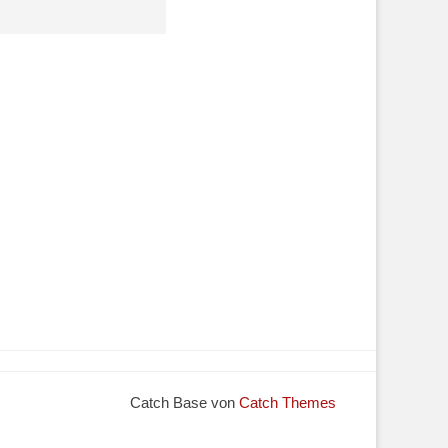
Catch Base von
Catch Themes